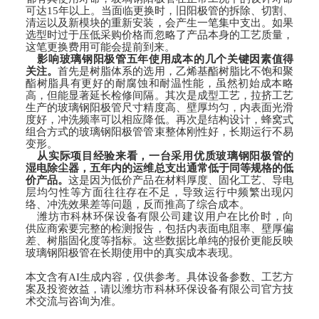
可达15年以上。当面临更换时，旧阳极管的拆除、切割、
清运以及新模块的重新安装，会产生一笔集中支出。如果
选型时过于压低采购价格而忽略了产品本身的工艺质量，
这笔更换费用可能会提前到来。
影响玻璃钢阳极管五年使用成本的几个关键因素值得
关注。
首先是树脂体系的选用，乙烯基酯树脂比不饱和聚
酯树脂具有更好的耐腐蚀和耐温性能，虽然初始成本略
高，但能显著延长检修间隔。其次是成型工艺，拉挤工艺
生产的玻璃钢阳极管尺寸精度高、壁厚均匀，内表面光滑
度好，冲洗频率可以相应降低。再次是结构设计，蜂窝式
组合方式的玻璃钢阳极管管束整体刚性好，长期运行不易
变形。
从实际项目经验来看，一台采用优质玻璃钢阳极管的
湿电除尘器，五年内的运维总支出通常低于同等规格的低
价产品。
这是因为低价产品在材料厚度、固化工艺、导电
层均匀性等方面往往存在不足，导致运行中频繁出现闪
络、冲洗效果差等问题，反而推高了综合成本。
潍坊市科林环保设备有限公司建议用户在比价时，向
供应商索要完整的检测报告，包括内表面电阻率、壁厚偏
差、树脂固化度等指标。这些数据比单纯的报价更能反映
玻璃钢阳极管在长期使用中的真实成本表现。
本文含有AI生成内容，仅供参考。具体设备参数、工艺方
案及投资效益，请以潍坊市科林环保设备有限公司官方技
术交流与咨询为准。