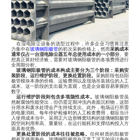
在湿电除尘设备的选型过程中，许多企业习惯将注意
力集中在
玻璃钢阳极管
的初次采购价格上，然而
采购成本
通常仅占一台湿电除尘器五年总使用成本的一小部分
。要
想真正算好经济账，需要对玻璃钢阳极管的各项费用进行
全周期分析。
玻璃钢阳极管的成本构成主要分为三个阶段：采购安
装阶段、运行维护阶段、更换处置阶段。
采购阶段包括阳
极管模块本身的价格、运输费用以及现场吊装就位的人工
成本。这一阶段的支出最为直观，也是企业最容易掌握的
数字。
运行维护阶段则包含多项隐性成本。
玻璃钢阳极管虽
然耐腐蚀性能突出，但仍需定期冲洗内表面沉积物，这部
分用水和废水处理会产生持续支出。此外，电场运行所需
的电量消耗、每年停炉检修时的人工检查费用，都应当计
入使用成本当中。采用正六边形蜂窝结构的玻璃钢阳极管
因空间利用率高、重量轻，在运行能耗和支撑结构投入方
面具有优势。
更换处置阶段的成本往往被忽略。
任何材质的阳极管
都有其使用寿命，玻璃钢阳极管在正常工况下的设计寿命