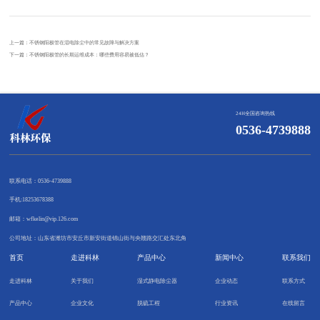
上一篇：
不锈钢阳极管在湿电除尘中的常见故障与解决方案
下一篇：
不锈钢阳极管的长期运维成本：哪些费用容易被低估？
24H全国咨询热线
0536-4739888
联系电话：0536-4739888
手机:18253678388
邮箱：wfkelin@vip.126.com
公司地址：山东省潍坊市安丘市新安街道锦山街与央赣路交汇处东北角
首页
走进科林
产品中心
新闻中心
联系我们
走进科林
关于我们
湿式静电除尘器
企业动态
联系方式
产品中心
企业文化
脱硫工程
行业资讯
在线留言