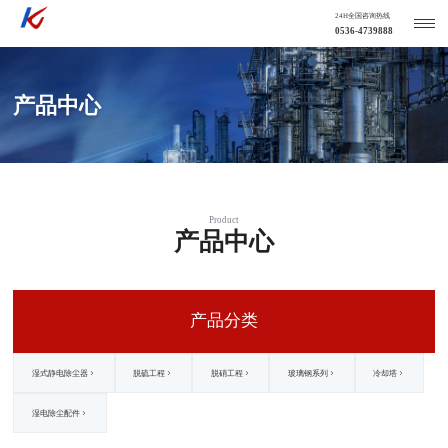
24H全国咨询热线
0536-4739888
产品中心
Product
产品中心
产品分类
湿式静电除尘器
脱硫工程
脱硝工程
玻璃钢系列
冷却塔
湿电除尘配件