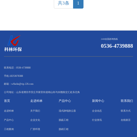
共3条
1
24H全国咨询热线
0536-4739888
联系电话：0536-4739888
手机:18253678388
邮箱：wfkelin@vip.126.com
公司地址：山东省潍坊市安丘市新安街道锦山街与央赣路交汇处东北角
首页
走进科林
产品中心
新闻中心
联系我们
走进科林
关于我们
湿式静电除尘器
企业动态
联系方式
产品中心
企业文化
脱硫工程
行业资讯
在线留言
工程案例
厂房环境
脱硝工程