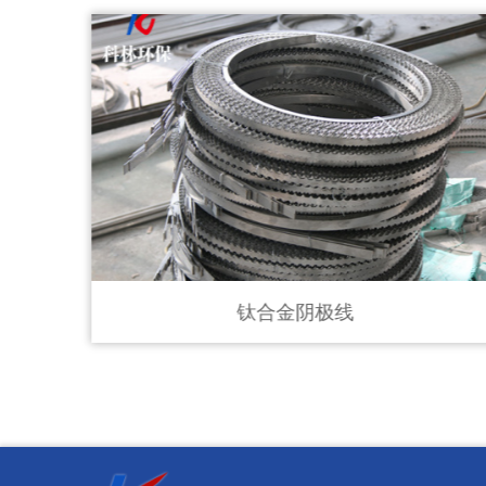
钛合金阴极线