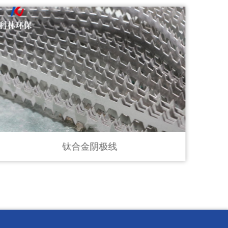
钛合金阴极线