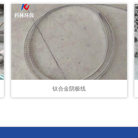
钛合金阴极线