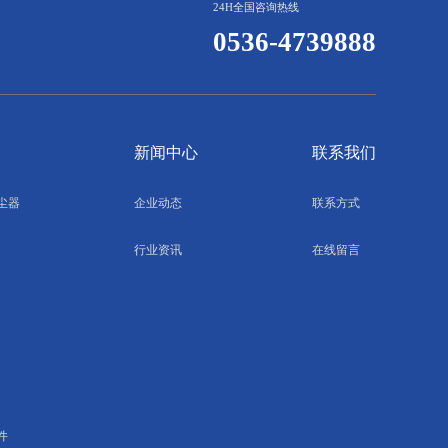
24H全国咨询热线
0536-4739888
新闻中心
联系我们
尘器
企业动态
联系方式
行业资讯
在线留言
件