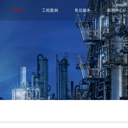
产品中心
工程案例
售后服务
新闻中心