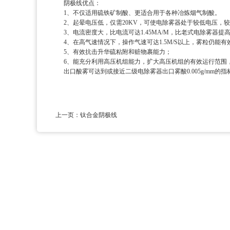
阴极线优点：
1、不仅适用硫铁矿制酸、更适合用于各种冶炼烟气制酸。
2、起晕电压低，仅需20KV，可使电除雾器处于较低电压，
3、电流密度大，比电流可达1.45MA/M，比老式电除雾器提
4、在高气速情况下，操作气速可达1.5M/S以上，雾粒仍能
5、有效抗击升华硫粘附和赃物裹能力；
6、能充分利用高压机组能力，扩大高压机组的有效运行范围
出口酸雾可达到或接近二级电除雾器出口雾酸0.005g/mm的指
上一页：
钛合金阴极线