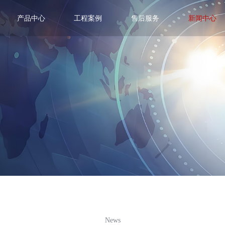
产品中心
工程案例
售后服务
新闻中心
News