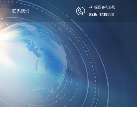
24H全国咨询热线
联系我们
0536-4739888