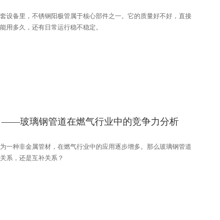
套设备里，不锈钢阳极管属于核心部件之一。它的质量好不好，直接
能用多久，还有日常运行稳不稳定。
？——玻璃钢管道在燃气行业中的竞争力分析
为一种非金属管材，在燃气行业中的应用逐步增多。那么玻璃钢管道
关系，还是互补关系？