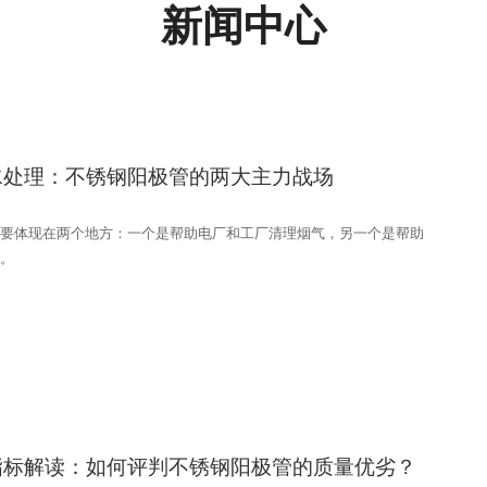
新闻中心
水处理：不锈钢阳极管的两大主力战场
要体现在两个地方：一个是帮助电厂和工厂清理烟气，另一个是帮助
。
指标解读：如何评判不锈钢阳极管的质量优劣？