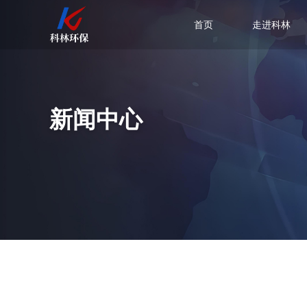
首页
走进科林
新闻中心