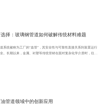
新选择：玻璃钢管道如何破解传统材料难题
道系统被称为工厂的“血管”，其安全性与可靠性直接关系到装置运行
全。长期以来，金属、衬塑等传统管材在面对复杂化学介质时，往往
频繁等痛点。
石油管道领域中的创新应用