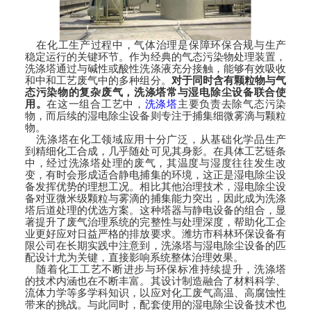
在化工生产过程中，气体治理是保障环保合规与生产
稳定运行的关键环节。作为经典的气态污染物处理装置，
洗涤塔通过与碱性或酸性洗涤液充分接触，能够有效吸收
和中和工艺废气中的多种组分。
对于同时含有颗粒物与气
态污染物的复杂废气，洗涤塔常与湿电除尘设备联合使
用。
在这一组合工艺中，
洗涤塔
主要负责去除气态污染
物，而后续的湿电除尘设备则专注于捕集细微雾滴与颗粒
物。
洗涤塔在化工领域应用十分广泛，从基础化学品生产
到精细化工合成，几乎随处可见其身影。在具体工艺链条
中，经过洗涤塔处理的废气，其温度与湿度往往发生改
变，有时会形成适合静电捕集的环境，这正是湿电除尘设
备发挥优势的理想工况。相比其他治理技术，湿电除尘设
备对亚微米级颗粒与雾滴的捕集能力突出，因此成为洗涤
塔后道处理的优选方案。这种塔器与静电设备的组合，显
著提升了废气治理系统的完整性与处理深度，帮助化工企
业更好应对日益严格的排放要求。潍坊市科林环保设备有
限公司在长期实践中注意到，洗涤塔与湿电除尘设备的匹
配设计尤为关键，直接影响系统整体治理效果。
随着化工工艺不断进步与环保标准持续提升，洗涤塔
的技术内涵也在不断丰富。其设计制造融合了材料科学、
流体力学等多学科知识，以应对化工废气高温、高腐蚀性
带来的挑战。与此同时，配套使用的湿电除尘设备技术也