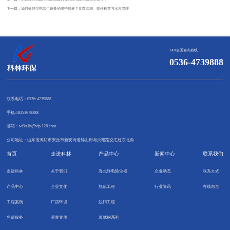
下一篇：
如何做好湿电除尘设备的维护保养？参数监测、部件检查与水质管理
24H全国咨询热线
0536-4739888
联系电话：0536-4739888
手机:18253678388
邮箱：wfkelin@vip.126.com
公司地址：山东省潍坊市安丘市新安街道锦山街与央赣路交汇处东北角
首页
走进科林
产品中心
新闻中心
联系我们
走进科林
关于我们
湿式静电除尘器
企业动态
联系方式
产品中心
企业文化
脱硫工程
行业资讯
在线留言
工程案例
厂房环境
脱硝工程
售后服务
荣誉资质
玻璃钢系列