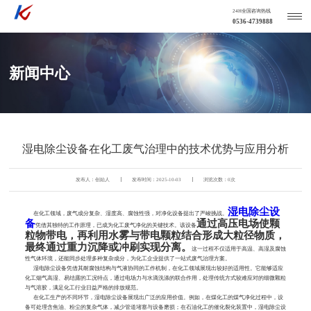
24H全国咨询热线
0536-4739888
新闻中心
湿电除尘设备在化工废气治理中的技术优势与应用分析
发布人：创始人
发布时间：2025-10-03
浏览次数：
0
次
湿电除尘设
在化工领域，废气成分复杂、湿度高、腐蚀性强，对净化设备提出了严峻挑战。
备
通过高压电场使颗
凭借其独特的工作原理，已成为化工废气净化的关键技术。该设备
粒物带电，再利用水雾与带电颗粒结合形成大粒径物质，
最终通过重力沉降或冲刷实现分离。
这一过程不仅适用于高温、高湿及腐蚀
性气体环境，还能同步处理多种复杂成分，为化工企业提供了一站式废气治理方案。
湿电除尘设备凭借其耐腐蚀结构与气液协同的工作机制，在化工领域展现出较好的适用性。它能够适应
化工烟气高湿、易结露的工况特点，通过电场力与水滴洗涤的联合作用，处理传统方式较难应对的细微颗粒
与气溶胶，满足化工行业日益严格的排放规范。
在化工生产的不同环节，湿电除尘设备展现出广泛的应用价值。例如，在煤化工的煤气净化过程中，设
备可处理含焦油、粉尘的复杂气体，减少管道堵塞与设备磨损；在石油化工的催化裂化装置中，湿电除尘设