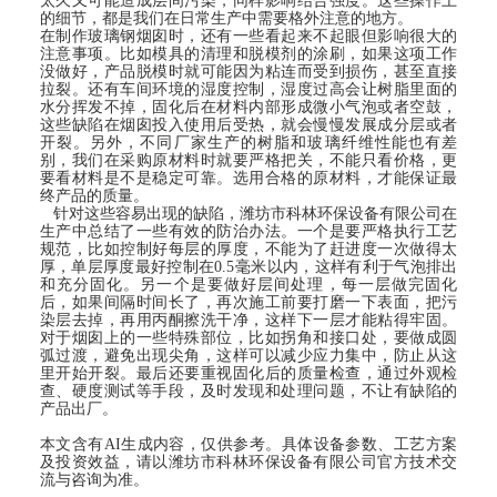
太久又可能造成层间污染，同样影响结合强度。这些操作上
的细节，都是我们在日常生产中需要格外注意的地方。
在制作玻璃钢烟囱时，还有一些看起来不起眼但影响很大的
注意事项。比如模具的清理和脱模剂的涂刷，如果这项工作
没做好，产品脱模时就可能因为粘连而受到损伤，甚至直接
拉裂。还有车间环境的湿度控制，湿度过高会让树脂里面的
水分挥发不掉，固化后在材料内部形成微小气泡或者空鼓，
这些缺陷在烟囱投入使用后受热，就会慢慢发展成分层或者
开裂。另外，不同厂家生产的树脂和玻璃纤维性能也有差
别，我们在采购原材料时就要严格把关，不能只看价格，更
要看材料是不是稳定可靠。选用合格的原材料，才能保证最
终产品的质量。
针对这些容易出现的缺陷，潍坊市科林环保设备有限公司在
生产中总结了一些有效的防治办法。一个是要严格执行工艺
规范，比如控制好每层的厚度，不能为了赶进度一次做得太
厚，单层厚度最好控制在0.5毫米以内，这样有利于气泡排出
和充分固化。另一个是要做好层间处理，每一层做完固化
后，如果间隔时间长了，再次施工前要打磨一下表面，把污
染层去掉，再用丙酮擦洗干净，这样下一层才能粘得牢固。
对于烟囱上的一些特殊部位，比如拐角和接口处，要做成圆
弧过渡，避免出现尖角，这样可以减少应力集中，防止从这
里开始开裂。最后还要重视固化后的质量检查，通过外观检
查、硬度测试等手段，及时发现和处理问题，不让有缺陷的
产品出厂。
本文含有AI生成内容，仅供参考。具体设备参数、工艺方案
及投资效益，请以潍坊市科林环保设备有限公司官方技术交
流与咨询为准。