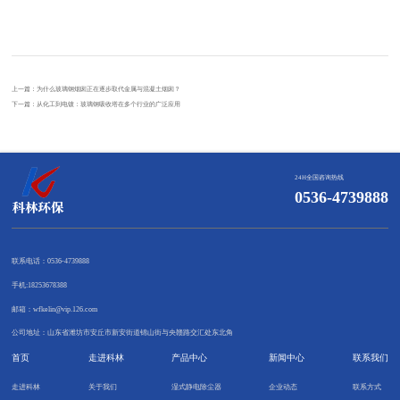
上一篇：
为什么玻璃钢烟囱正在逐步取代金属与混凝土烟囱？
下一篇：
从化工到电镀：玻璃钢吸收塔在多个行业的广泛应用
24H全国咨询热线
0536-4739888
联系电话：0536-4739888
手机:18253678388
邮箱：wfkelin@vip.126.com
公司地址：山东省潍坊市安丘市新安街道锦山街与央赣路交汇处东北角
首页
走进科林
产品中心
新闻中心
联系我们
走进科林
关于我们
湿式静电除尘器
企业动态
联系方式