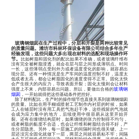
玻璃钢烟囱在生产过程中，分层和开裂是两种比较常见
的质量问题。潍坊市科林环保设备有限公司结合多年生产
经验发现，这些问题大多出现在材料的选配和现场操作环
节。
比如树脂和固化剂的配比如果不准确，或者玻璃纤维布
没有完全被树脂浸透，就会在层与层之间形成薄弱点。时间
一长，这些薄弱点受到外力或者温度变化的影响，就容易出
现分层。还有一种情况是生产车间的温度控制不好，温度太
低或者太高，都会让树脂固化的速度变得不正常。固化太快
会产生很大的内应力，导致表面开裂；固化太慢则会让材料
玻璃钢
强度上不来，内部容易出问题。所以，要做出合格的
烟囱
，一开始就得把这些基础条件把控好。
除了材料配比，生产时的操作细节也直接关系到玻璃钢烟囱
的质量。比如在用手糊或喷射工艺制作内衬层的时候，如果
工人在铺层时没有用工具把气泡赶干净，这些残留的气泡就
会成为应力集中的地方，后续使用中很容易从这里开始开
裂。还有在缠绕结构层时，如果缠绕的张力控制得不均匀，
或者树脂的黏度不合适，也会让纤维和树脂结合得不好，产
生分层隐患。另外，每一层施工的间隔时间也很关键。上一
层还没完全固化就做下一层，两层之间就容易粘不牢；间隔